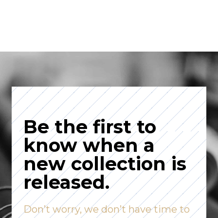
Be the first to
know when a
new collection is
released.
Don’t worry, we don’t have time to