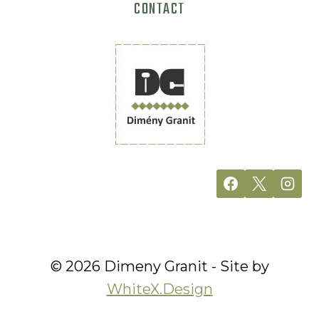
CONTACT
© 2026 Dimeny Granit - Site by
WhiteX.Design