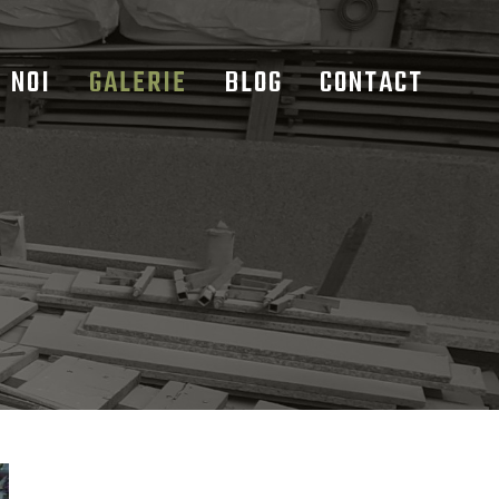
 NOI
GALERIE
BLOG
CONTACT