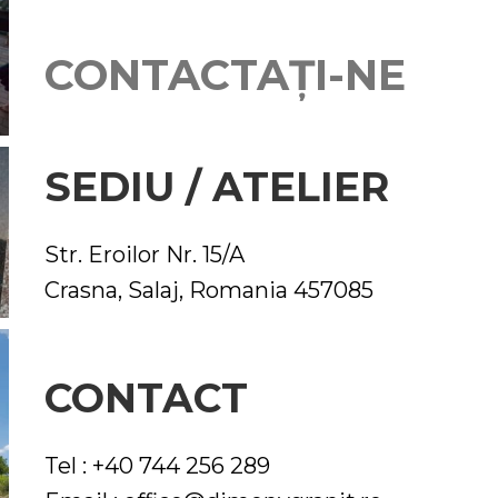
CONTACTAȚI-NE
SEDIU / ATELIER
Str. Eroilor Nr. 15/A
Crasna, Salaj, Romania 457085
CONTACT
Tel : +40 744 256 289