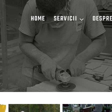
HOME
SERVICII
DESPRE