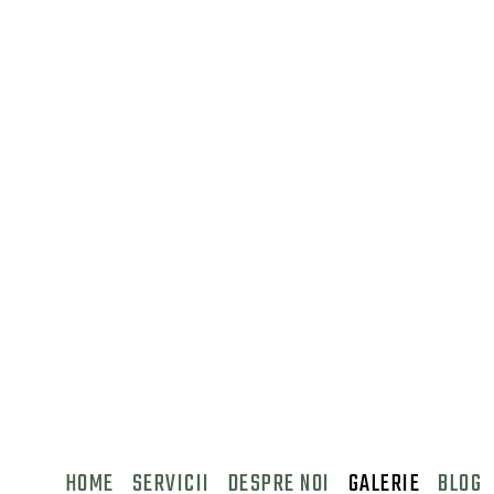
HOME
SERVICII
DESPRE NOI
GALERIE
BLOG