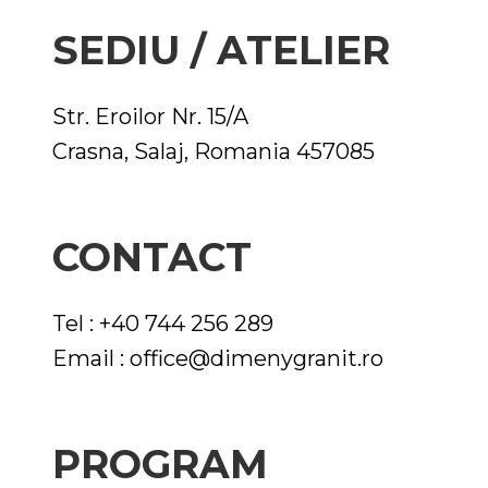
SEDIU / ATELIER
Str. Eroilor Nr. 15/A
Crasna, Salaj, Romania 457085
CONTACT
Tel : +40 744 256 289
Email :
office@dimenygranit.ro
PROGRAM