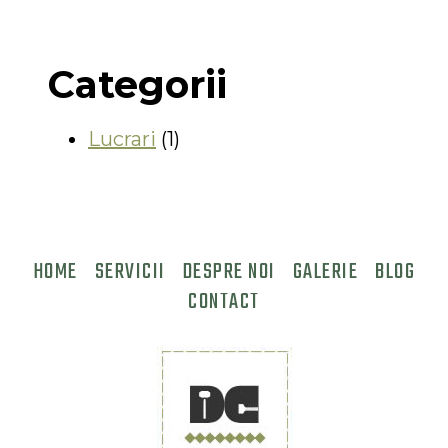
Categorii
Lucrari
(1)
HOME
SERVICII
DESPRE NOI
GALERIE
BLOG
CONTACT