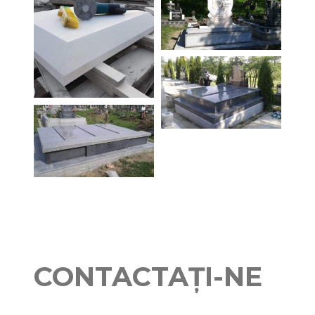
CONTACTAȚI-NE