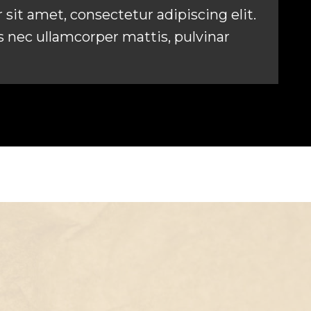
sit amet, consectetur adipiscing elit.
tus nec ullamcorper mattis, pulvinar