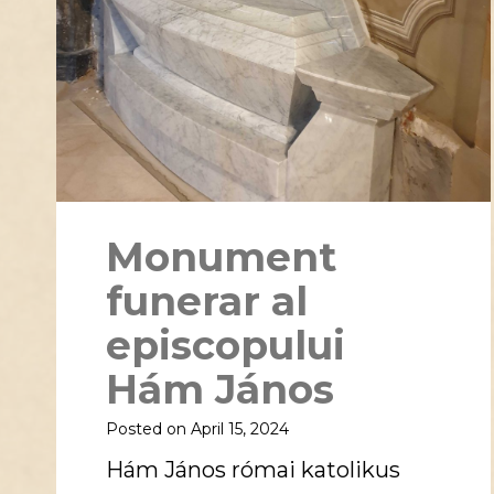
Monument
funerar al
episcopului
Hám János
Posted on
April 15, 2024
Hám János római katolikus