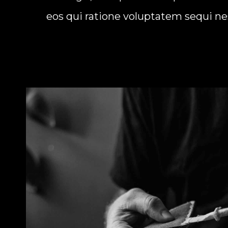
eos qui ratione voluptatem sequi ne