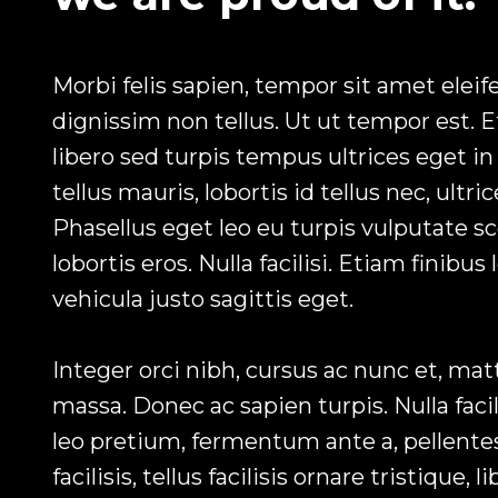
Morbi felis sapien, tempor sit amet eleif
dignissim non tellus. Ut ut tempor est. 
libero sed turpis tempus ultrices eget i
tellus mauris, lobortis id tellus nec, ultric
Phasellus eget leo eu turpis vulputate s
lobortis eros. Nulla facilisi. Etiam finibus
vehicula justo sagittis eget.
Integer orci nibh, cursus ac nunc et, mat
massa. Donec ac sapien turpis. Nulla facil
leo pretium, fermentum ante a, pellente
facilisis, tellus facilisis ornare tristique, 