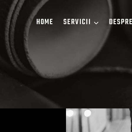
HOME
SERVICII
DESPRE